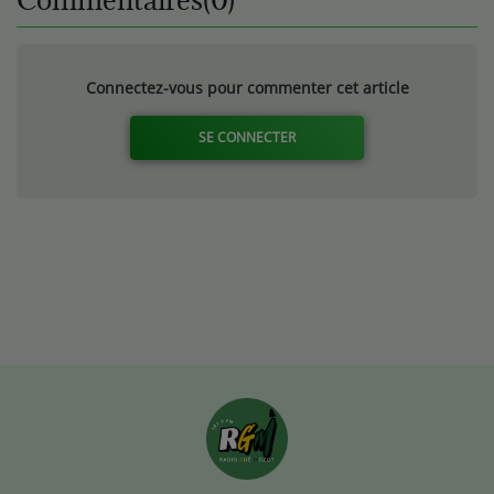
Connectez-vous pour commenter cet article
SE CONNECTER