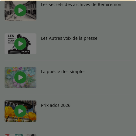
Les secrets des archives de Remiremont
Les Autres voix de la presse
La poésie des simples
Prix ados 2026