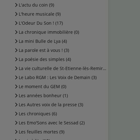
L'actu du coin (9)
L'heure musicale (9)
L'Odeur Du Son ! (17)
La chronique immobilière (0)
La mini Bulle de Lya (4)
La parole est à vous ! (3)
La poésie des simples (4)
La vie culturelle de St-Etienne-lès-Remiremont (1)
Le Labo RGM : Les Voix de Demain (3)
Le moment du GEM (0)
Les années bonheur (1)
Les Autres voix de la presse (3)
Les chroniques (6)
Les Emo'Sons avec le Sessad (2)
Les feuilles mortes (9)