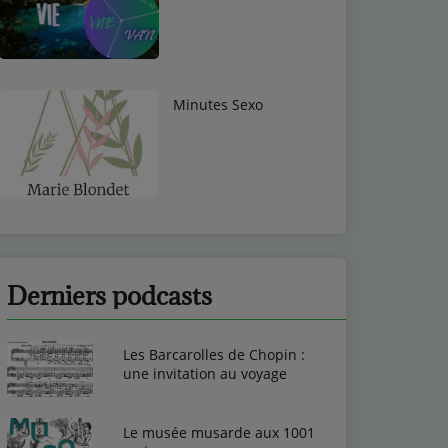
Minutes Sexo
Derniers podcasts
Les Barcarolles de Chopin :
une invitation au voyage
Le musée musarde aux 1001